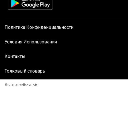
Политика Конфиденциальности
Условия Использования
Контакты
Толковый словарь
© 2019 RedboxSoft