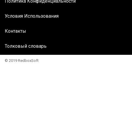
Политика Конфиденциальности
Условия Использования
Контакты
Толковый словарь
© 2019 RedboxSoft