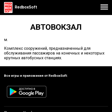
RedboxSoft
АВТОВОКЗАЛ
м.
Комплекс сооружений, предназначенный для
обслуживания пассажиров на конечных и некоторых
крупных автобусных станциях.
Все игры и приложения от RedboxSoft: