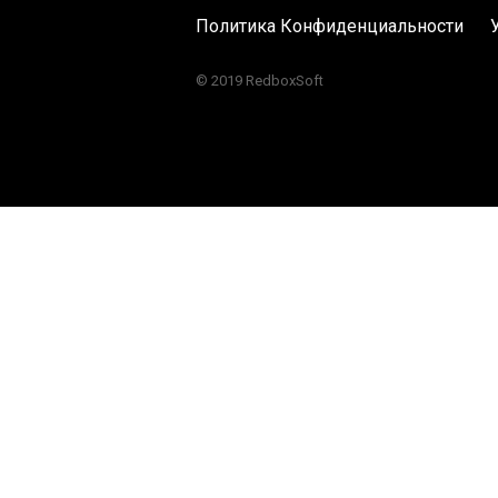
Политика Конфиденциальности
© 2019 RedboxSoft