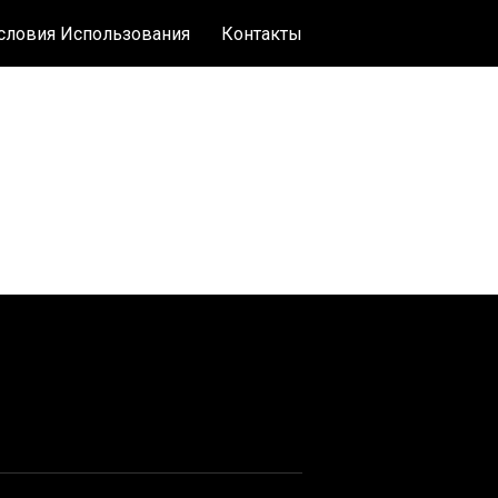
словия Использования
Контакты