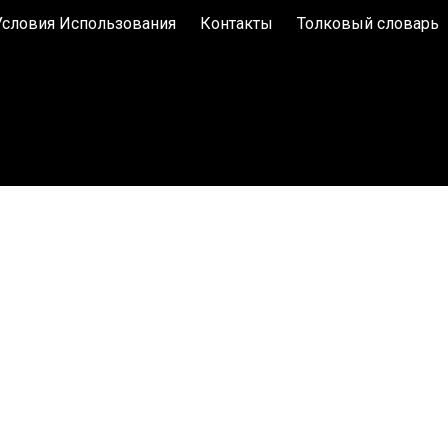
Условия Использования
Контакты
Толковый словарь