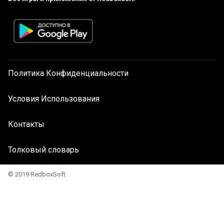
Политика Конфиденциальности
Условия Использования
Контакты
Толковый словарь
© 2019 RedboxSoft