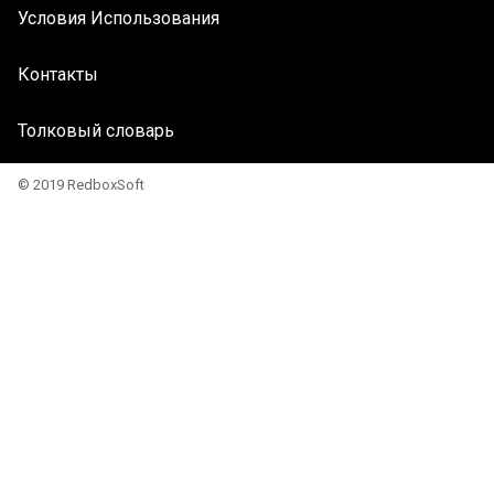
Условия Использования
Контакты
Толковый словарь
© 2019 RedboxSoft