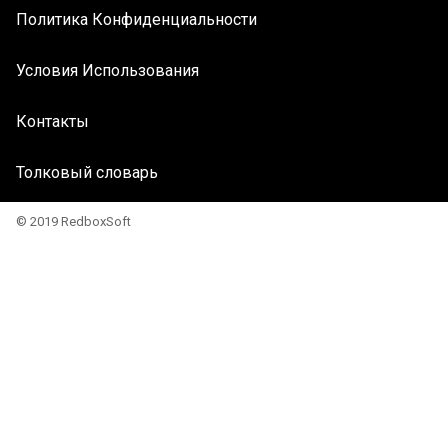
Политика Конфиденциальности
Условия Использования
Контакты
Толковый словарь
© 2019 RedboxSoft