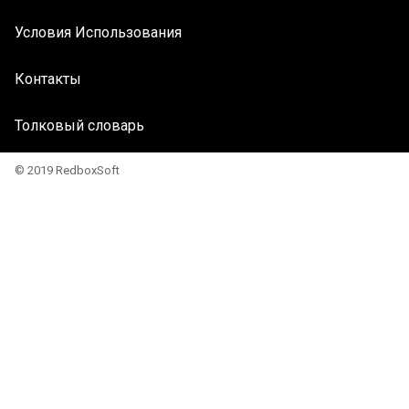
Условия Использования
Контакты
Толковый словарь
© 2019 RedboxSoft