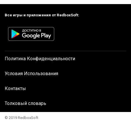
Все игры и приложения от RedboxSoft:
Политика Конфиденциальности
Условия Использования
Контакты
Толковый словарь
© 2019 RedboxSoft