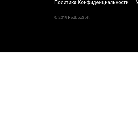
Политика Конфиденциальности
© 2019 RedboxSoft