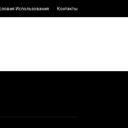
словия Использования
Контакты