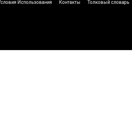
Условия Использования
Контакты
Толковый словарь