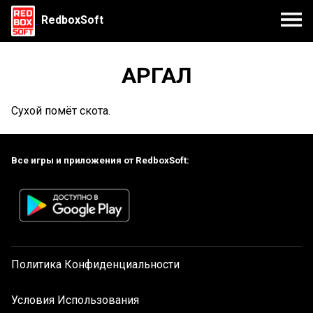
RedboxSoft
АРГАЛ
Сухой помёт скота.
Все игры и приложения от RedboxSoft:
Политика Конфиденциальности
Условия Использования