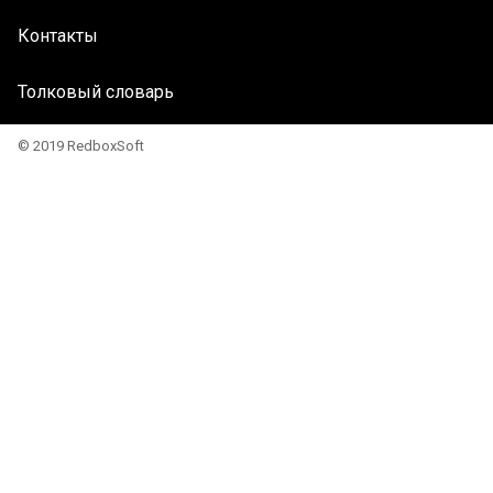
Контакты
Толковый словарь
© 2019 RedboxSoft