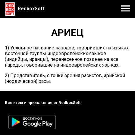
RedboxSoft
АРИЕЦ
1) Условное название народов, говоривших на языках
восточной группы индоевропейских языков
(индийцы, иранцы), перенесенное позднее на все
народы, говорившие на индоевропейских языках.
2) Представитель, с точки зрения расистов, арийской
(нордической) расы.
Все игры и приложения от RedboxSoft: