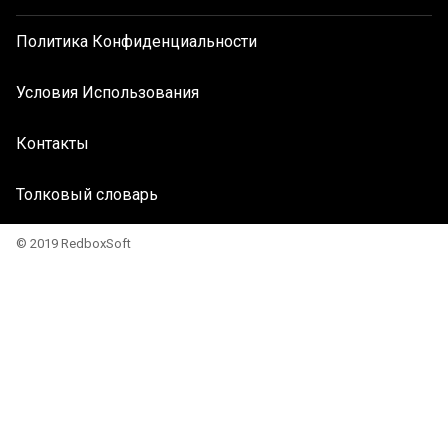
Политика Конфиденциальности
Условия Использования
Контакты
Толковый словарь
© 2019 RedboxSoft