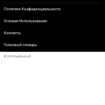
Политика Конфиденциальности
Условия Использования
Контакты
Толковый словарь
© 2019 RedboxSoft