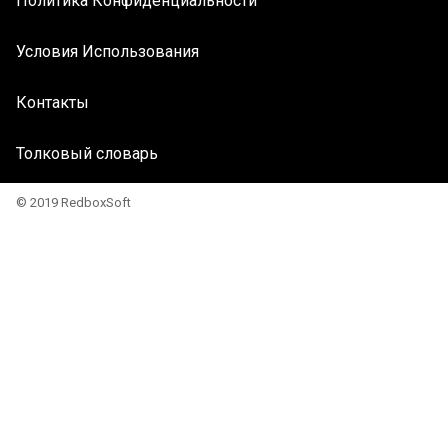
Политика Конфиденциальности
Условия Использования
Контакты
Толковый словарь
© 2019 RedboxSoft