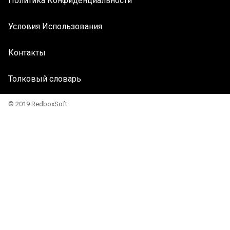
Политика Конфиденциальности
Условия Использования
Контакты
Толковый словарь
© 2019 RedboxSoft