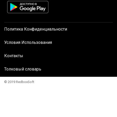
Политика Конфиденциальности
Условия Использования
Контакты
Толковый словарь
© 2019 RedboxSoft