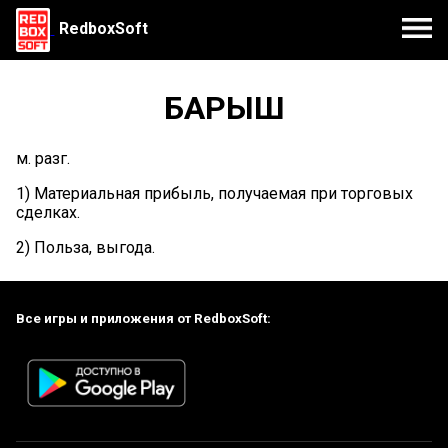
RedboxSoft
БАРЫШ
м. разг.
1) Материальная прибыль, получаемая при торговых
сделках.
2) Польза, выгода.
Все игры и приложения от RedboxSoft: