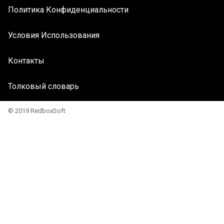
Политика Конфиденциальности
Условия Использования
Контакты
Толковый словарь
© 2019 RedboxSoft