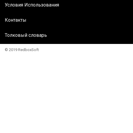
Условия Использования
Контакты
Толковый словарь
© 2019 RedboxSoft