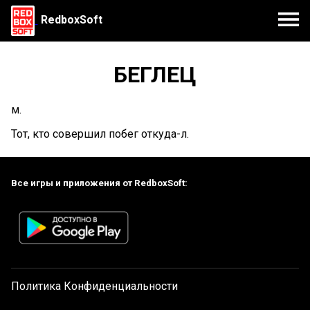
RedboxSoft
БЕГЛЕЦ
м.
Тот, кто совершил побег откуда-л.
Все игры и приложения от RedboxSoft:
Политика Конфиденциальности