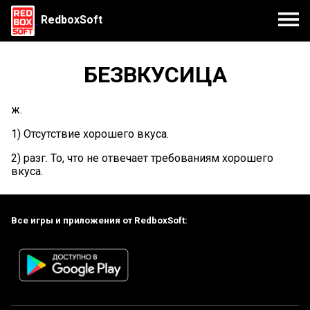
RedboxSoft
БЕЗВКУСИЦА
ж.
1) Отсутствие хорошего вкуса.
2) разг. То, что не отвечает требованиям хорошего
вкуса.
Все игры и приложения от RedboxSoft: