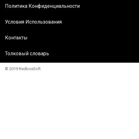
Политика Конфиденциальности
Условия Использования
Контакты
Толковый словарь
© 2019 RedboxSoft