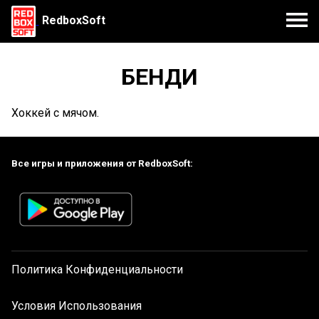
RedboxSoft
БЕНДИ
Хоккей с мячом.
Все игры и приложения от RedboxSoft:
Политика Конфиденциальности
Условия Использования