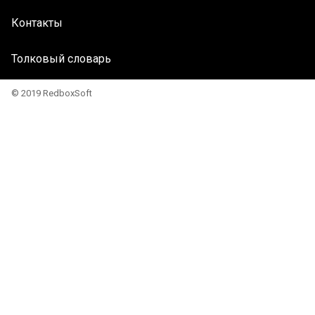
Контакты
Толковый словарь
© 2019 RedboxSoft