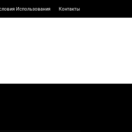
словия Использования
Контакты