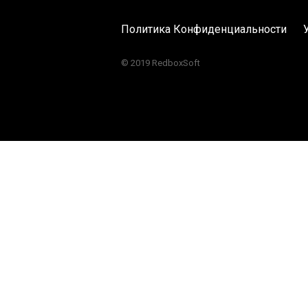
Политика Конфиденциальности
© 2019 RedboxSoft