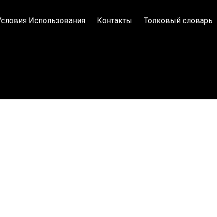
Условия Использования
Контакты
Толковый словарь