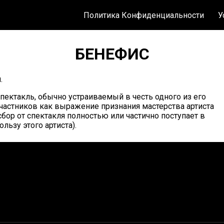
Политика Конфиденциальности
У
БЕНЕФИС
.
пектакль, обычно устраиваемый в честь одного из его
частников как выражение признания мастерства артиста
сбор от спектакля полностью или частично поступает в
ользу этого артиста).