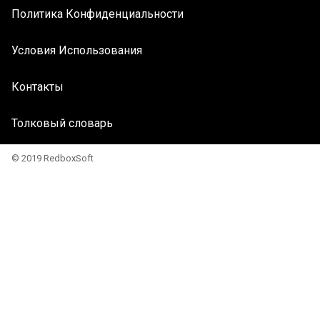
Политика Конфиденциальности
Условия Использования
Контакты
Толковый словарь
© 2019 RedboxSoft