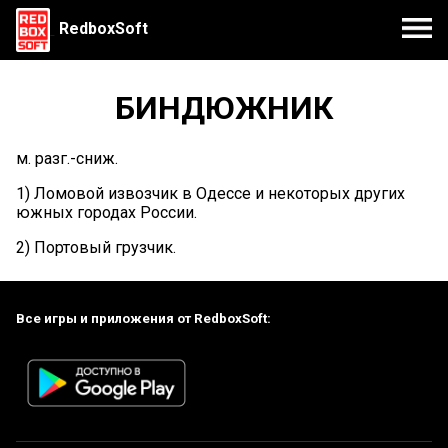
RedboxSoft
БИНДЮЖНИК
м. разг.-сниж.
1) Ломовой извозчик в Одессе и некоторых других
южных городах России.
2) Портовый грузчик.
Все игры и приложения от RedboxSoft: