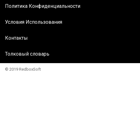
Политика Конфиденциальности
Условия Использования
Контакты
Толковый словарь
© 2019 RedboxSoft