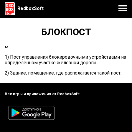
RedboxSoft
БЛОКПОСТ
м.
1) Пост управления блокировочными устройствами на
определенном участке железной дороги.
2) Здание, помещение, где располагается такой пост.
Все игры и приложения от RedboxSoft: