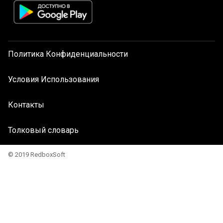
Политика Конфиденциальности
Условия Использования
Контакты
Толковый словарь
© 2019 RedboxSoft