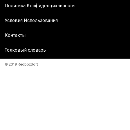
Политика Конфиденциальности
Условия Использования
Контакты
Толковый словарь
© 2019 RedboxSoft