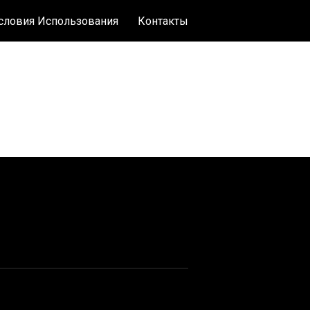
словия Использования
Контакты