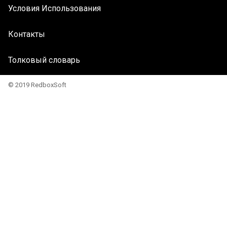
Условия Использования
Контакты
Толковый словарь
© 2019 RedboxSoft