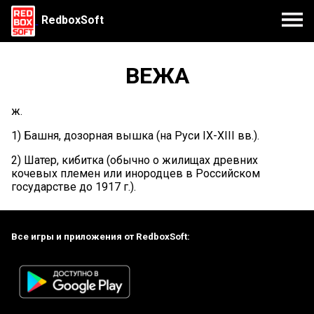
RedboxSoft
ВЕЖА
ж.
1) Башня, дозорная вышка (на Руси IX-XIII вв.).
2) Шатер, кибитка (обычно о жилищах древних
кочевых племен или инородцев в Российском
государстве до 1917 г.).
Все игры и приложения от RedboxSoft: