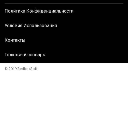
Политика Конфиденциальности
Условия Использования
Контакты
Толковый словарь
© 2019 RedboxSoft