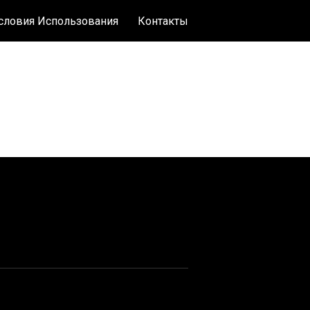
словия Использования
Контакты