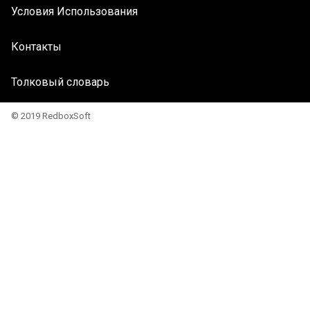
Условия Использования
Контакты
Толковый словарь
© 2019 RedboxSoft