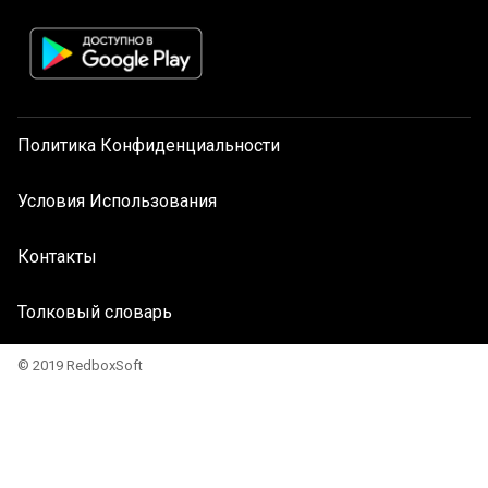
Политика Конфиденциальности
Условия Использования
Контакты
Толковый словарь
© 2019 RedboxSoft