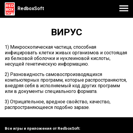
RedboxSoft
ВИРУС
1) Микроскопическая частица, способная
инфицировать клетки живых организмов и состоящая
из белковой оболочки и нуклеиновой кислоты,
несущей генетическую информацию.
2) Разновидность самовоспроизводящихся
компьютерных программ, которые распространяются,
внедряя себя в исполняемый код других программ
или в документы специального формата.
3) Отрицательное, вредное свойство, качество,
распространяющееся подобно заразе.
Все игры и приложения от RedboxSoft: