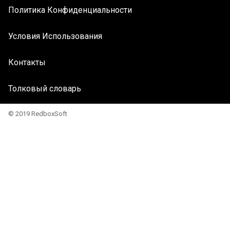
Политика Конфиденциальности
Условия Использования
Контакты
Толковый словарь
© 2019 RedboxSoft