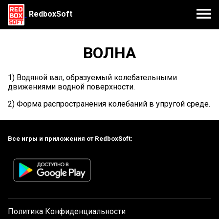
RedboxSoft
ВОЛНА
1) Водяной вал, образуемый колебательными
движениями водной поверхности.
2) Форма распространения колебаний в упругой среде.
Все игры и приложения от RedboxSoft:
Политика Конфиденциальности