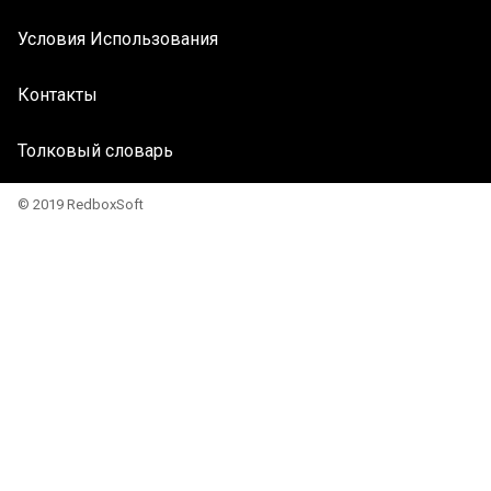
Условия Использования
Контакты
Толковый словарь
© 2019 RedboxSoft