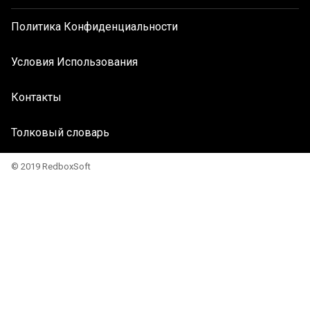
Политика Конфиденциальности
Условия Использования
Контакты
Толковый словарь
© 2019 RedboxSoft