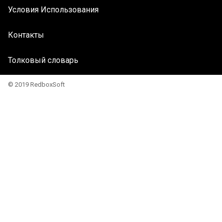
Условия Использования
Контакты
Толковый словарь
© 2019 RedboxSoft