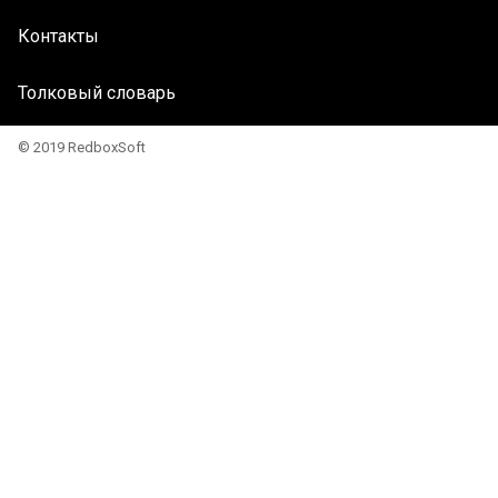
Контакты
Толковый словарь
© 2019 RedboxSoft