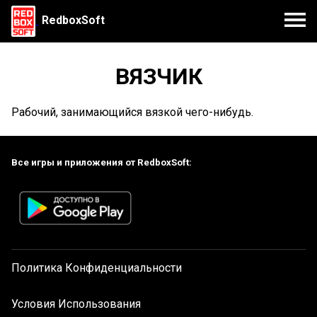
RedboxSoft
ВЯЗЧИК
Рабочий, занимающийся вязкой чего-нибудь.
Все игры и приложения от RedboxSoft:
Политика Конфиденциальности
Условия Использования