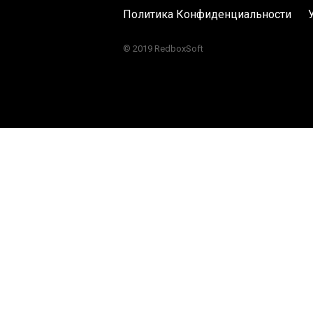
Политика Конфиденциальности
© 2019 RedboxSoft