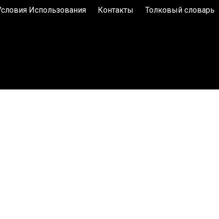
Условия Использования
Контакты
Толковый словарь