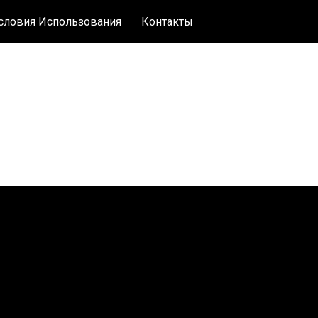
словия Использования
Контакты