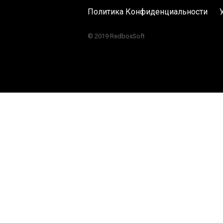
Политика Конфиденциальности
© 2019 RedboxSoft