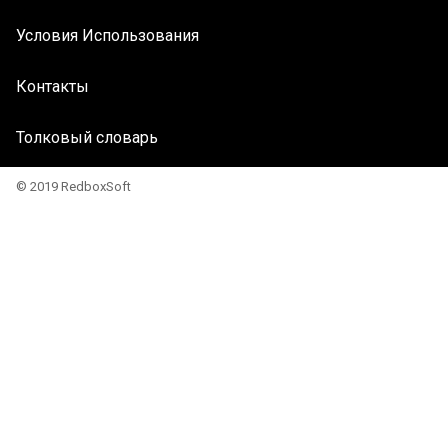
Условия Использования
Контакты
Толковый словарь
© 2019 RedboxSoft