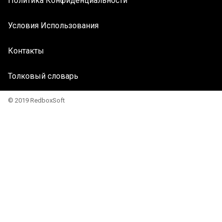
Политика Конфиденциальности
Условия Использования
Контакты
Толковый словарь
© 2019 RedboxSoft