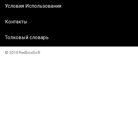
Условия Использования
Контакты
Толковый словарь
© 2019 RedboxSoft