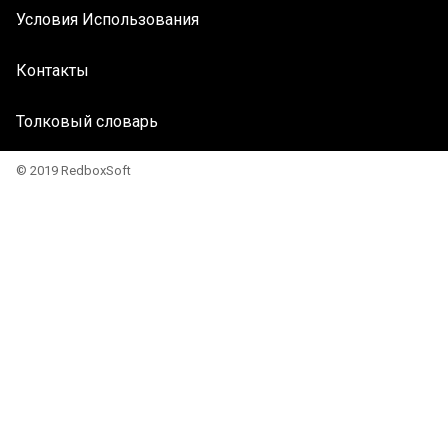
Условия Использования
Контакты
Толковый словарь
© 2019 RedboxSoft