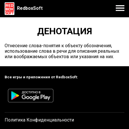
RedboxSoft
ДЕНОТАЦИЯ
Отнесение слова-понятия к объекту обозначения,
использование слова в речи для описания реальных
или воображаемых объектов или указания на них.
Все игры и приложения от RedboxSoft:
Политика Конфиденциальности