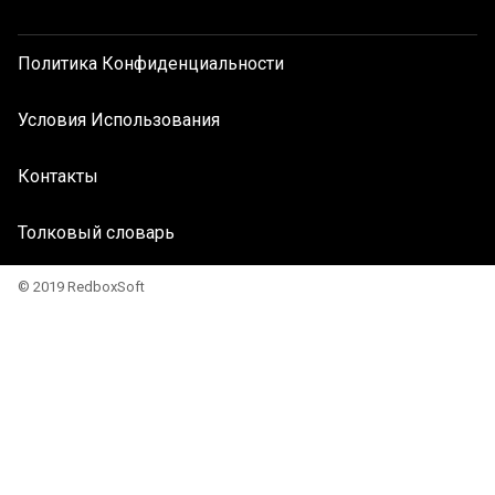
Политика Конфиденциальности
Условия Использования
Контакты
Толковый словарь
© 2019 RedboxSoft