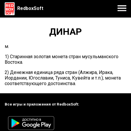
RedboxSoft
ДИНАР
м.
1) Старинная золотая монета стран мусульманского
Востока.
2) Денежная единица ряда стран (Алжира, Ирака,
Иордании, Югославии, Туниса, Кувейта и т.п.); монета
соответствующего достоинства.
Все игры и приложения от RedboxSoft: