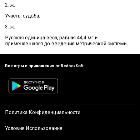
2. ж.
Участь, судьба.
3. ж.
Русская единица веса, равная 44,4 мг и
применявшаяся до введения метрической системы.
Все игры и приложения от RedboxSoft:
Политика Конфиденциальности
Условия Использования