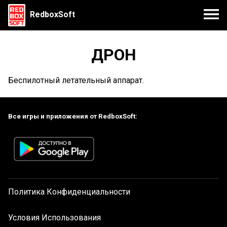
RedboxSoft
ДРОН
Беспилотный летательный аппарат.
Все игры и приложения от RedboxSoft:
Политика Конфиденциальности
Условия Использования