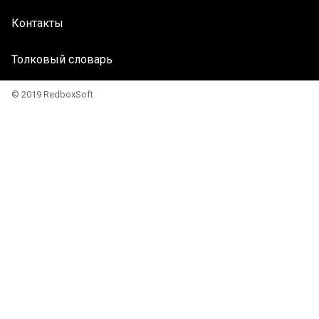
Контакты
Толковый словарь
© 2019 RedboxSoft