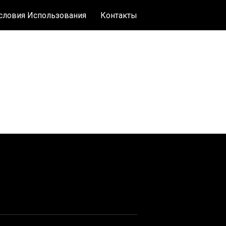
словия Использования
Контакты