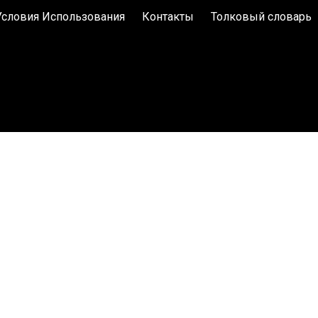
Условия Использования
Контакты
Толковый словарь