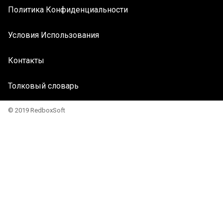
Политика Конфиденциальности
Условия Использования
Контакты
Толковый словарь
© 2019 RedboxSoft