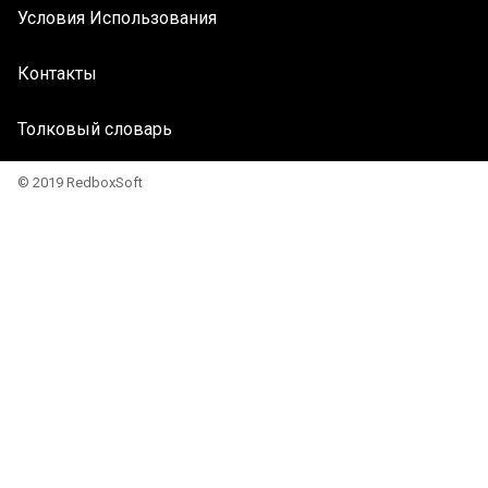
Условия Использования
Контакты
Толковый словарь
© 2019 RedboxSoft