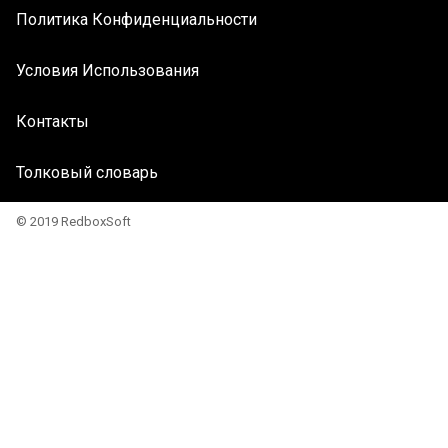
Политика Конфиденциальности
Условия Использования
Контакты
Толковый словарь
© 2019 RedboxSoft