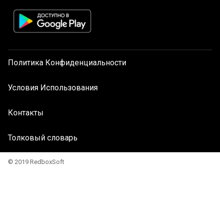
Политика Конфиденциальности
Условия Использования
Контакты
Толковый словарь
© 2019 RedboxSoft