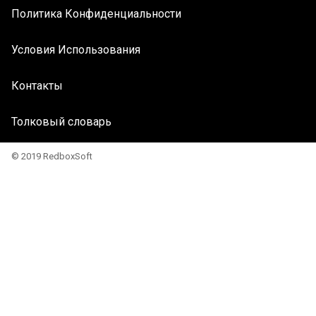
Политика Конфиденциальности
Условия Использования
Контакты
Толковый словарь
© 2019 RedboxSoft